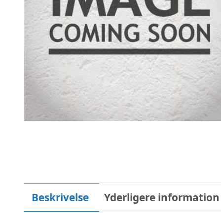
Beskrivelse
Yderligere information