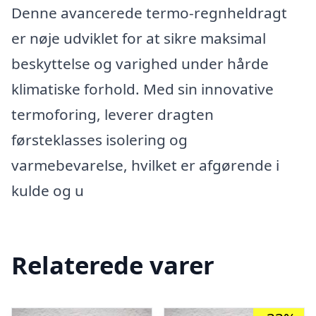
Denne avancerede termo-regnheldragt
er nøje udviklet for at sikre maksimal
beskyttelse og varighed under hårde
klimatiske forhold. Med sin innovative
termoforing, leverer dragten
førsteklasses isolering og
varmebevarelse, hvilket er afgørende i
kulde og u
Relaterede varer