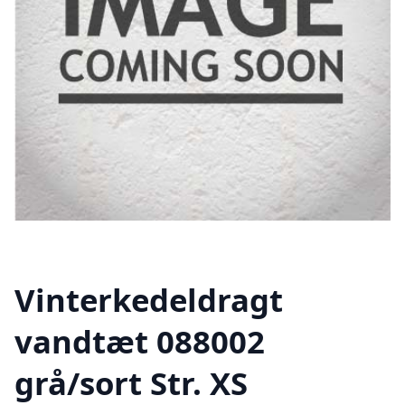
Vinterkedeldragt
vandtæt 088002
grå/sort Str. XS