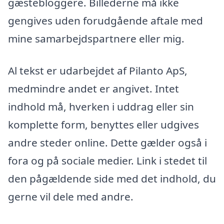
gæstebloggere. Billederne må ikke
gengives uden forudgående aftale med
mine samarbejdspartnere eller mig.
Al tekst er udarbejdet af Pilanto ApS,
medmindre andet er angivet. Intet
indhold må, hverken i uddrag eller sin
komplette form, benyttes eller udgives
andre steder online. Dette gælder også i
fora og på sociale medier. Link i stedet til
den pågældende side med det indhold, du
gerne vil dele med andre.