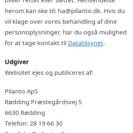
herom kan ske til: ha@pilanto.dk. Hvis du
vil klage over vores behandling af dine
personoplysninger, har du også mulighed
for at tage kontakt til
Datatilsynet
.
Udgiver
Websitet ejes og publiceres af:
Pilanto ApS
Rødding Præstegårdsvej 5
6630 Rødding
Telefon: 28 19 66 30