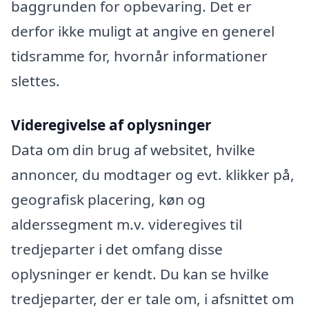
baggrunden for opbevaring. Det er
derfor ikke muligt at angive en generel
tidsramme for, hvornår informationer
slettes.
Videregivelse af oplysninger
Data om din brug af websitet, hvilke
annoncer, du modtager og evt. klikker på,
geografisk placering, køn og
alderssegment m.v. videregives til
tredjeparter i det omfang disse
oplysninger er kendt. Du kan se hvilke
tredjeparter, der er tale om, i afsnittet om