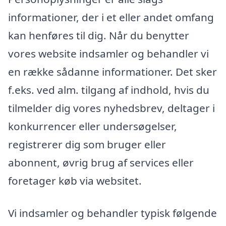
informationer, der i et eller andet omfang
kan henføres til dig. Når du benytter
vores website indsamler og behandler vi
en række sådanne informationer. Det sker
f.eks. ved alm. tilgang af indhold, hvis du
tilmelder dig vores nyhedsbrev, deltager i
konkurrencer eller undersøgelser,
registrerer dig som bruger eller
abonnent, øvrig brug af services eller
foretager køb via websitet.
Vi indsamler og behandler typisk følgende