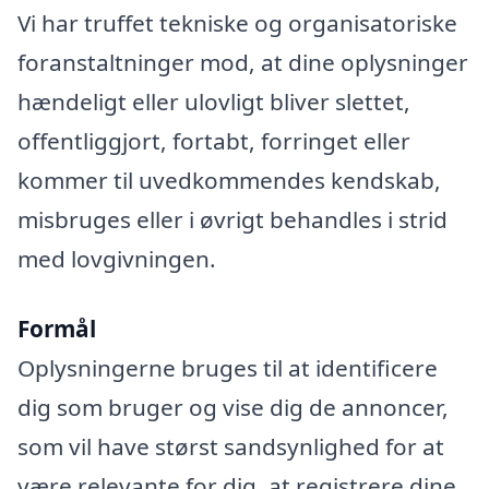
Vi har truffet tekniske og organisatoriske
foranstaltninger mod, at dine oplysninger
hændeligt eller ulovligt bliver slettet,
offentliggjort, fortabt, forringet eller
kommer til uvedkommendes kendskab,
misbruges eller i øvrigt behandles i strid
med lovgivningen.
Formål
Oplysningerne bruges til at identificere
dig som bruger og vise dig de annoncer,
som vil have størst sandsynlighed for at
være relevante for dig, at registrere dine