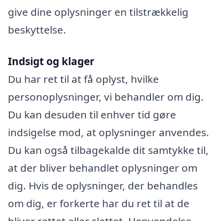
give dine oplysninger en tilstrækkelig
beskyttelse.
Indsigt og klager
Du har ret til at få oplyst, hvilke
personoplysninger, vi behandler om dig.
Du kan desuden til enhver tid gøre
indsigelse mod, at oplysninger anvendes.
Du kan også tilbagekalde dit samtykke til,
at der bliver behandlet oplysninger om
dig. Hvis de oplysninger, der behandles
om dig, er forkerte har du ret til at de
bliver rettet eller slettet. Henvendelse