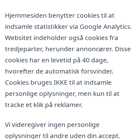
Hjemmesiden benytter cookies til at
indsamle statistikker via Google Analytics.
Websitet indeholder også cookies fra
tredjeparter, herunder annoncører. Disse
cookies har en levetid på 40 dage,
hvorefter de automatisk forsvinder.
Cookies bruges IKKE til at indsamle
personlige oplysninger, men kun til at
tracke et klik på reklamer.
Vi videregiver ingen personlige
oplysninger til andre uden din accept.