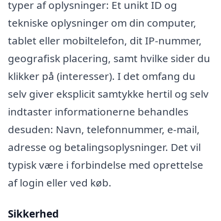
typer af oplysninger: Et unikt ID og
tekniske oplysninger om din computer,
tablet eller mobiltelefon, dit IP-nummer,
geografisk placering, samt hvilke sider du
klikker på (interesser). I det omfang du
selv giver eksplicit samtykke hertil og selv
indtaster informationerne behandles
desuden: Navn, telefonnummer, e-mail,
adresse og betalingsoplysninger. Det vil
typisk være i forbindelse med oprettelse
af login eller ved køb.
Sikkerhed