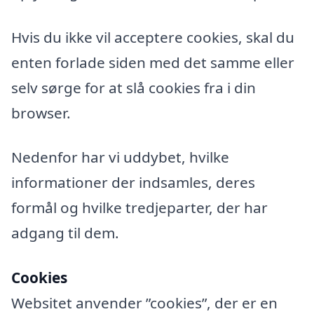
Hvis du ikke vil acceptere cookies, skal du
enten forlade siden med det samme eller
selv sørge for at slå cookies fra i din
browser.
Nedenfor har vi uddybet, hvilke
informationer der indsamles, deres
formål og hvilke tredjeparter, der har
adgang til dem.
Cookies
Websitet anvender ”cookies”, der er en