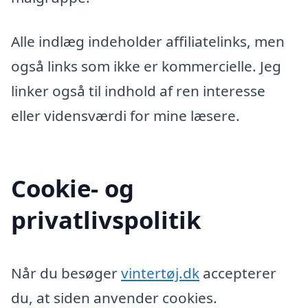
Alle indlæg indeholder affiliatelinks, men
også links som ikke er kommercielle. Jeg
linker også til indhold af ren interesse
eller vidensværdi for mine læsere.
Cookie- og
privatlivspolitik
Når du besøger
vintertøj.dk
accepterer
du, at siden anvender cookies.