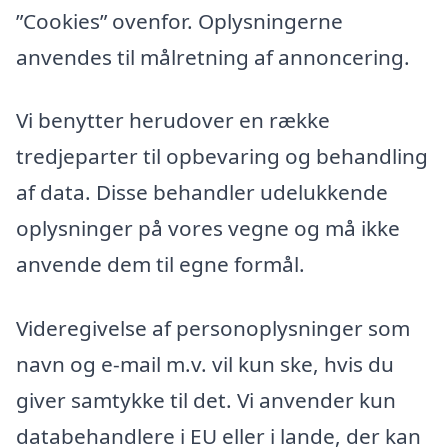
”Cookies” ovenfor. Oplysningerne
anvendes til målretning af annoncering.
Vi benytter herudover en række
tredjeparter til opbevaring og behandling
af data. Disse behandler udelukkende
oplysninger på vores vegne og må ikke
anvende dem til egne formål.
Videregivelse af personoplysninger som
navn og e-mail m.v. vil kun ske, hvis du
giver samtykke til det. Vi anvender kun
databehandlere i EU eller i lande, der kan