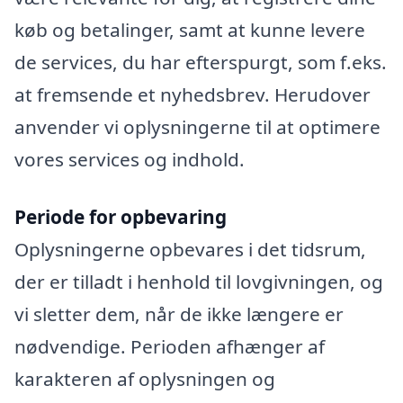
køb og betalinger, samt at kunne levere
de services, du har efterspurgt, som f.eks.
at fremsende et nyhedsbrev. Herudover
anvender vi oplysningerne til at optimere
vores services og indhold.
Periode for opbevaring
Oplysningerne opbevares i det tidsrum,
der er tilladt i henhold til lovgivningen, og
vi sletter dem, når de ikke længere er
nødvendige. Perioden afhænger af
karakteren af oplysningen og