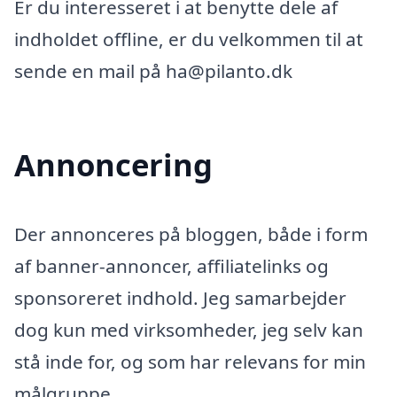
Er du interesseret i at benytte dele af
indholdet offline, er du velkommen til at
sende en mail på ha@pilanto.dk
Annoncering
Der annonceres på bloggen, både i form
af banner-annoncer, affiliatelinks og
sponsoreret indhold. Jeg samarbejder
dog kun med virksomheder, jeg selv kan
stå inde for, og som har relevans for min
målgruppe.