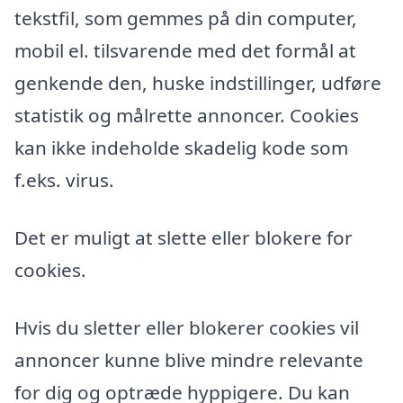
tekstfil, som gemmes på din computer,
mobil el. tilsvarende med det formål at
genkende den, huske indstillinger, udføre
statistik og målrette annoncer. Cookies
kan ikke indeholde skadelig kode som
f.eks. virus.
Det er muligt at slette eller blokere for
cookies.
Hvis du sletter eller blokerer cookies vil
annoncer kunne blive mindre relevante
for dig og optræde hyppigere. Du kan