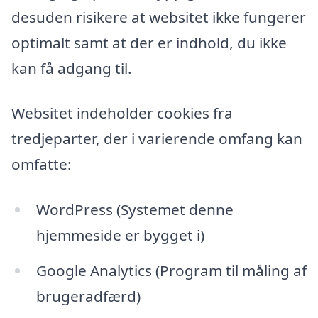
desuden risikere at websitet ikke fungerer
optimalt samt at der er indhold, du ikke
kan få adgang til.
Websitet indeholder cookies fra
tredjeparter, der i varierende omfang kan
omfatte:
WordPress (Systemet denne
hjemmeside er bygget i)
Google Analytics (Program til måling af
brugeradfærd)